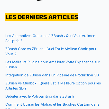
LES DERNIERS ARTICLES
Les Alternatives Gratuites à ZBrush : Que Vaut Vraiment
Sculptris ?
ZBrush Core vs ZBrush : Quel Est le Meilleur Choix pour
Vous ?
Les Meilleurs Plugins pour Améliorer Votre Expérience sur
ZBrush
Intégration de ZBrush dans un Pipeline de Production 3D
ZBrush vs Mudbox : Quelle Est la Meilleure Option pour les
Artistes 3D ?
Débuter avec le Polypainting dans ZBrush
Comment Utiliser les Alphas et les Brushes Custom dans