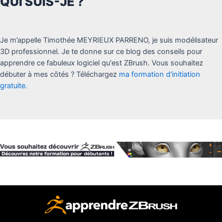
QUI SUIS-JE ?
Je m’appelle Timothée MEYRIEUX PARRENO, je suis modélisateur
3D professionnel. Je te donne sur ce blog des conseils pour
apprendre ce fabuleux logiciel qu'est ZBrush. Vous souhaitez
débuter à mes côtés ? Téléchargez
ma formation d'initiation
gratuite.