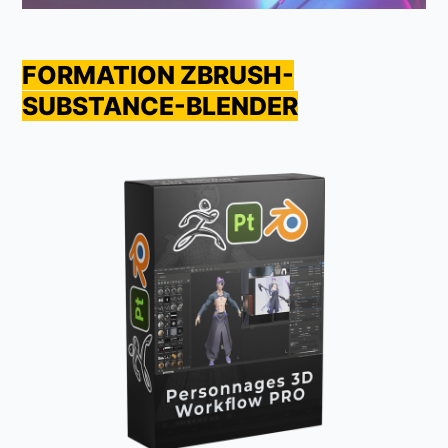
FORMATION ZBRUSH-
SUBSTANCE-BLENDER