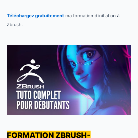
Téléchargez gratuitement
ma formation d'initiation à
Zbrush.
FORMATION ZBRUSH-