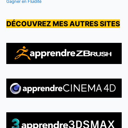
Gagner en Fluidité
DÉCOUVREZ MES AUTRES SITES