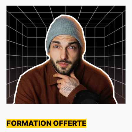
FORMATION OFFERTE