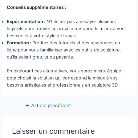
Conseils supplémentaires :
Expérimentation :
N’hésitez pas à essayer plusieurs
logiciels pour trouver celui qui correspond le mieux à vos
besoins et à votre style de travail.
Formation :
Profitez des tutoriels et des ressources en
ligne pour vous familiariser avec les outils de sculpture,
qu’ils soient gratuits ou payants.
En explorant ces alternatives, vous serez mieux équipé
pour choisir la solution qui correspond le mieux à vos
besoins artistiques et professionnels en sculpture 3D.
Navigation
←
Article précédent
de
l’article
Laisser un commentaire