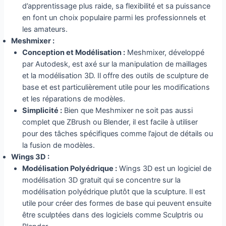
d’apprentissage plus raide, sa flexibilité et sa puissance
en font un choix populaire parmi les professionnels et
les amateurs.
Meshmixer :
Conception et Modélisation :
Meshmixer, développé
par Autodesk, est axé sur la manipulation de maillages
et la modélisation 3D. Il offre des outils de sculpture de
base et est particulièrement utile pour les modifications
et les réparations de modèles.
Simplicité :
Bien que Meshmixer ne soit pas aussi
complet que ZBrush ou Blender, il est facile à utiliser
pour des tâches spécifiques comme l’ajout de détails ou
la fusion de modèles.
Wings 3D :
Modélisation Polyédrique :
Wings 3D est un logiciel de
modélisation 3D gratuit qui se concentre sur la
modélisation polyédrique plutôt que la sculpture. Il est
utile pour créer des formes de base qui peuvent ensuite
être sculptées dans des logiciels comme Sculptris ou