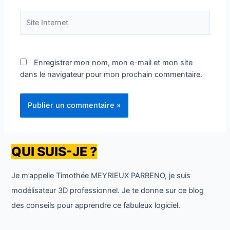
Site
Internet
Enregistrer mon nom, mon e-mail et mon site
dans le navigateur pour mon prochain commentaire.
QUI SUIS-JE ?
Je m’appelle Timothée MEYRIEUX PARRENO, je suis
modélisateur 3D professionnel. Je te donne sur ce blog
des conseils pour apprendre ce fabuleux logiciel.