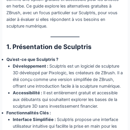
en herbe. Ce guide explore les alternatives gratuites à
ZBrush, avec un focus particulier sur Sculptris, pour vous
aider à évaluer si elles répondent à vos besoins en
sculpture numérique.
1. Présentation de Sculptris
Qu’est-ce que Sculptris ?
Développement :
Sculptris est un logiciel de sculpture
3D développé par Pixologic, les créateurs de ZBrush. Il a
été conçu comme une version simplifiée de ZBrush,
offrant une introduction facile à la sculpture numérique.
Accessibilité :
Il est entièrement gratuit et accessible
aux débutants qui souhaitent explorer les bases de la
sculpture 3D sans investissement financier.
Fonctionnalités Clés :
Interface Simplifiée :
Sculptris propose une interface
utilisateur intuitive qui facilite la prise en main pour les