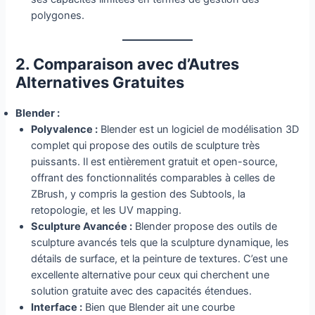
polygones.
2. Comparaison avec d’Autres
Alternatives Gratuites
Blender :
Polyvalence :
Blender est un logiciel de modélisation 3D
complet qui propose des outils de sculpture très
puissants. Il est entièrement gratuit et open-source,
offrant des fonctionnalités comparables à celles de
ZBrush, y compris la gestion des Subtools, la
retopologie, et les UV mapping.
Sculpture Avancée :
Blender propose des outils de
sculpture avancés tels que la sculpture dynamique, les
détails de surface, et la peinture de textures. C’est une
excellente alternative pour ceux qui cherchent une
solution gratuite avec des capacités étendues.
Interface :
Bien que Blender ait une courbe