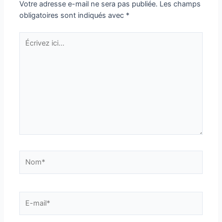
Votre adresse e-mail ne sera pas publiée.
Les champs
obligatoires sont indiqués avec
*
Écrivez
ici…
Nom*
E-
mail*