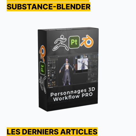
SUBSTANCE-BLENDER
LES DERNIERS ARTICLES