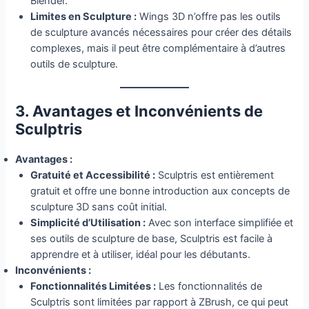
Blender.
Limites en Sculpture :
Wings 3D n’offre pas les outils
de sculpture avancés nécessaires pour créer des détails
complexes, mais il peut être complémentaire à d’autres
outils de sculpture.
3. Avantages et Inconvénients de
Sculptris
Avantages :
Gratuité et Accessibilité :
Sculptris est entièrement
gratuit et offre une bonne introduction aux concepts de
sculpture 3D sans coût initial.
Simplicité d’Utilisation :
Avec son interface simplifiée et
ses outils de sculpture de base, Sculptris est facile à
apprendre et à utiliser, idéal pour les débutants.
Inconvénients :
Fonctionnalités Limitées :
Les fonctionnalités de
Sculptris sont limitées par rapport à ZBrush, ce qui peut