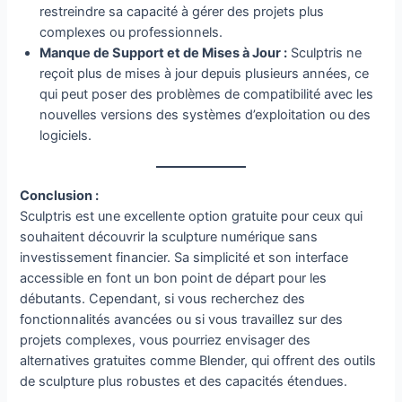
restreindre sa capacité à gérer des projets plus
complexes ou professionnels.
Manque de Support et de Mises à Jour :
Sculptris ne
reçoit plus de mises à jour depuis plusieurs années, ce
qui peut poser des problèmes de compatibilité avec les
nouvelles versions des systèmes d’exploitation ou des
logiciels.
Conclusion :
Sculptris est une excellente option gratuite pour ceux qui
souhaitent découvrir la sculpture numérique sans
investissement financier. Sa simplicité et son interface
accessible en font un bon point de départ pour les
débutants. Cependant, si vous recherchez des
fonctionnalités avancées ou si vous travaillez sur des
projets complexes, vous pourriez envisager des
alternatives gratuites comme Blender, qui offrent des outils
de sculpture plus robustes et des capacités étendues.