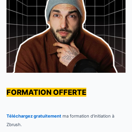
FORMATION OFFERTE
Téléchargez gratuitement
ma formation d'initiation à
Zbrush.