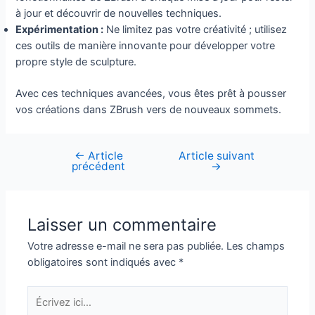
à jour et découvrir de nouvelles techniques.
Expérimentation :
Ne limitez pas votre créativité ; utilisez
ces outils de manière innovante pour développer votre
propre style de sculpture.
Avec ces techniques avancées, vous êtes prêt à pousser
vos créations dans ZBrush vers de nouveaux sommets.
←
Article
Article suivant
Navigation
précédent
→
de
l’article
Laisser un commentaire
Votre adresse e-mail ne sera pas publiée.
Les champs
obligatoires sont indiqués avec
*
Écrivez
ici…