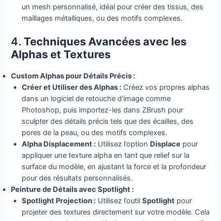
un mesh personnalisé, idéal pour créer des tissus, des
maillages métalliques, ou des motifs complexes.
4.
Techniques Avancées avec les
Alphas et Textures
Custom Alphas pour Détails Précis :
Créer et Utiliser des Alphas :
Créez vos propres alphas
dans un logiciel de retouche d’image comme
Photoshop, puis importez-les dans ZBrush pour
sculpter des détails précis tels que des écailles, des
pores de la peau, ou des motifs complexes.
Alpha Displacement :
Utilisez l’option
Displace
pour
appliquer une texture alpha en tant que relief sur la
surface du modèle, en ajustant la force et la profondeur
pour des résultats personnalisés.
Peinture de Détails avec Spotlight :
Spotlight Projection :
Utilisez l’outil
Spotlight
pour
projeter des textures directement sur votre modèle. Cela