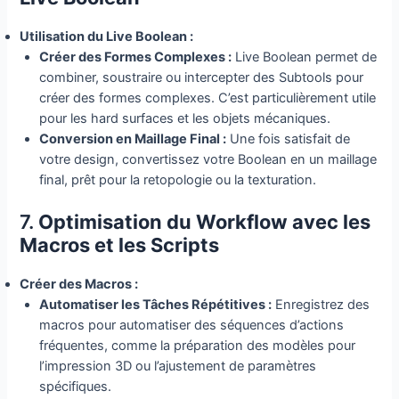
Utilisation du Live Boolean :
Créer des Formes Complexes :
Live Boolean permet de
combiner, soustraire ou intercepter des Subtools pour
créer des formes complexes. C’est particulièrement utile
pour les hard surfaces et les objets mécaniques.
Conversion en Maillage Final :
Une fois satisfait de
votre design, convertissez votre Boolean en un maillage
final, prêt pour la retopologie ou la texturation.
7.
Optimisation du Workflow avec les
Macros et les Scripts
Créer des Macros :
Automatiser les Tâches Répétitives :
Enregistrez des
macros pour automatiser des séquences d’actions
fréquentes, comme la préparation des modèles pour
l’impression 3D ou l’ajustement de paramètres
spécifiques.