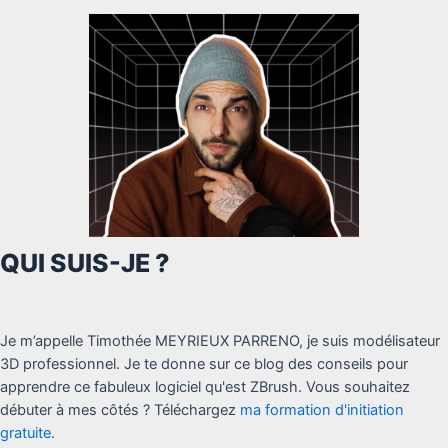
QUI SUIS-JE ?
Je m’appelle Timothée MEYRIEUX PARRENO, je suis modélisateur
3D professionnel. Je te donne sur ce blog des conseils pour
apprendre ce fabuleux logiciel qu'est ZBrush. Vous souhaitez
débuter à mes côtés ? Téléchargez
ma formation d'initiation
gratuite.