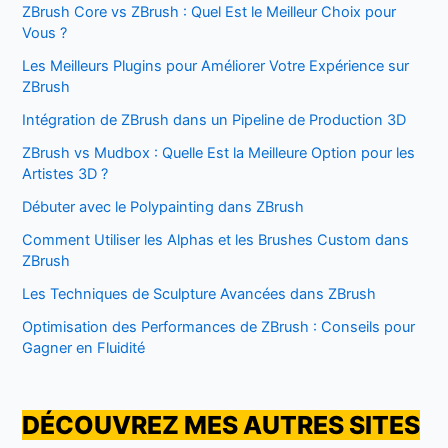
ZBrush Core vs ZBrush : Quel Est le Meilleur Choix pour
Vous ?
Les Meilleurs Plugins pour Améliorer Votre Expérience sur
ZBrush
Intégration de ZBrush dans un Pipeline de Production 3D
ZBrush vs Mudbox : Quelle Est la Meilleure Option pour les
Artistes 3D ?
Débuter avec le Polypainting dans ZBrush
Comment Utiliser les Alphas et les Brushes Custom dans
ZBrush
Les Techniques de Sculpture Avancées dans ZBrush
Optimisation des Performances de ZBrush : Conseils pour
Gagner en Fluidité
DÉCOUVREZ MES AUTRES SITES