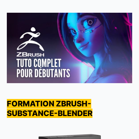
FORMATION ZBRUSH-
SUBSTANCE-BLENDER