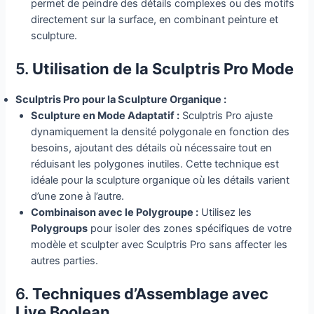
permet de peindre des détails complexes ou des motifs
directement sur la surface, en combinant peinture et
sculpture.
5.
Utilisation de la Sculptris Pro Mode
Sculptris Pro pour la Sculpture Organique :
Sculpture en Mode Adaptatif :
Sculptris Pro ajuste
dynamiquement la densité polygonale en fonction des
besoins, ajoutant des détails où nécessaire tout en
réduisant les polygones inutiles. Cette technique est
idéale pour la sculpture organique où les détails varient
d’une zone à l’autre.
Combinaison avec le Polygroupe :
Utilisez les
Polygroups
pour isoler des zones spécifiques de votre
modèle et sculpter avec Sculptris Pro sans affecter les
autres parties.
6.
Techniques d’Assemblage avec
Live Boolean