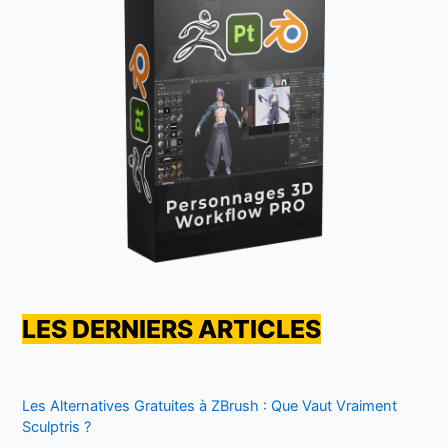
LES DERNIERS ARTICLES
Les Alternatives Gratuites à ZBrush : Que Vaut Vraiment
Sculptris ?