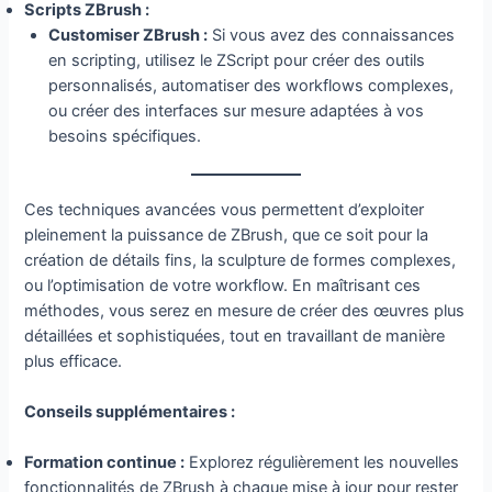
Scripts ZBrush :
Customiser ZBrush :
Si vous avez des connaissances
en scripting, utilisez le ZScript pour créer des outils
personnalisés, automatiser des workflows complexes,
ou créer des interfaces sur mesure adaptées à vos
besoins spécifiques.
Ces techniques avancées vous permettent d’exploiter
pleinement la puissance de ZBrush, que ce soit pour la
création de détails fins, la sculpture de formes complexes,
ou l’optimisation de votre workflow. En maîtrisant ces
méthodes, vous serez en mesure de créer des œuvres plus
détaillées et sophistiquées, tout en travaillant de manière
plus efficace.
Conseils supplémentaires :
Formation continue :
Explorez régulièrement les nouvelles
fonctionnalités de ZBrush à chaque mise à jour pour rester