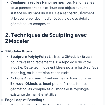
Combiner avec les Nanomeshes :
Les Nanomeshes
vous permettent de distribuer des objets sur une
surface en utilisant un IMM. Cela est particulièrement
utile pour créer des motifs répétitifs ou des détails
géométriques complexes.
2.
Techniques de Sculpting avec
ZModeler
ZModeler Brush :
Sculpture PolybyPoly :
Utilisez la
ZModeler Brush
pour travailler directement sur la topologie de votre
modèle. Cette technique est idéale pour le hard-surface
modeling, où la précision est cruciale.
Actions Avancées :
Combinez les actions comme
Extrude
,
QMesh
, et
Inset
pour créer des formes
géométriques complexes ou modifier la topologie
existante de manière intuitive.
Edge Loop et Beveling :