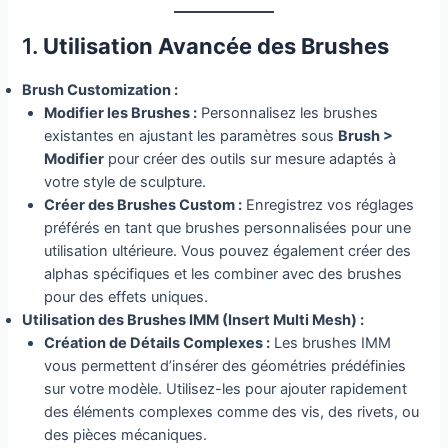
1.
Utilisation Avancée des Brushes
Brush Customization :
Modifier les Brushes :
Personnalisez les brushes
existantes en ajustant les paramètres sous
Brush >
Modifier
pour créer des outils sur mesure adaptés à
votre style de sculpture.
Créer des Brushes Custom :
Enregistrez vos réglages
préférés en tant que brushes personnalisées pour une
utilisation ultérieure. Vous pouvez également créer des
alphas spécifiques et les combiner avec des brushes
pour des effets uniques.
Utilisation des Brushes IMM (Insert Multi Mesh) :
Création de Détails Complexes :
Les brushes IMM
vous permettent d’insérer des géométries prédéfinies
sur votre modèle. Utilisez-les pour ajouter rapidement
des éléments complexes comme des vis, des rivets, ou
des pièces mécaniques.