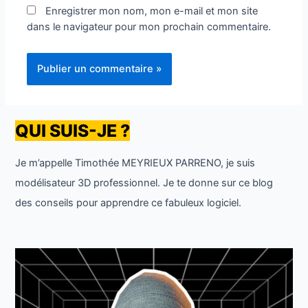
Enregistrer mon nom, mon e-mail et mon site
dans le navigateur pour mon prochain commentaire.
QUI SUIS-JE ?
Je m’appelle Timothée MEYRIEUX PARRENO, je suis
modélisateur 3D professionnel. Je te donne sur ce blog
des conseils pour apprendre ce fabuleux logiciel.