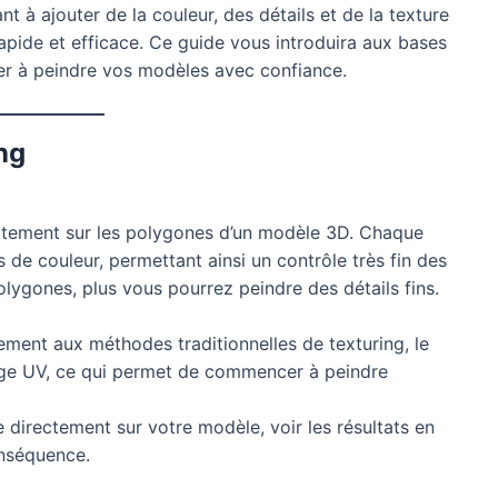
ant à ajouter de la couleur, des détails et de la texture
apide et efficace. Ce guide vous introduira aux bases
r à peindre vos modèles avec confiance.
ng
ctement sur les polygones d’un modèle 3D. Chaque
de couleur, permettant ainsi un contrôle très fin des
olygones, plus vous pourrez peindre des détails fins.
ment aux méthodes traditionnelles de texturing, le
age UV, ce qui permet de commencer à peindre
directement sur votre modèle, voir les résultats en
onséquence.