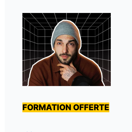
FORMATION OFFERTE