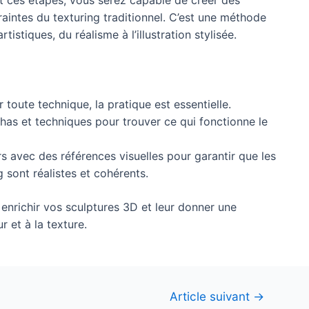
traintes du texturing traditionnel. C’est une méthode
tistiques, du réalisme à l’illustration stylisée.
oute technique, la pratique est essentielle.
has et techniques pour trouver ce qui fonctionne le
rs avec des références visuelles pour garantir que les
g sont réalistes et cohérents.
 enrichir vos sculptures 3D et leur donner une
 et à la texture.
Article suivant
→