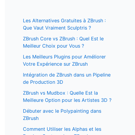
Les Alternatives Gratuites à ZBrush :
Que Vaut Vraiment Sculptris ?
ZBrush Core vs ZBrush : Quel Est le
Meilleur Choix pour Vous ?
Les Meilleurs Plugins pour Améliorer
Votre Expérience sur ZBrush
Intégration de ZBrush dans un Pipeline
de Production 3D
ZBrush vs Mudbox : Quelle Est la
Meilleure Option pour les Artistes 3D ?
Débuter avec le Polypainting dans
ZBrush
Comment Utiliser les Alphas et les