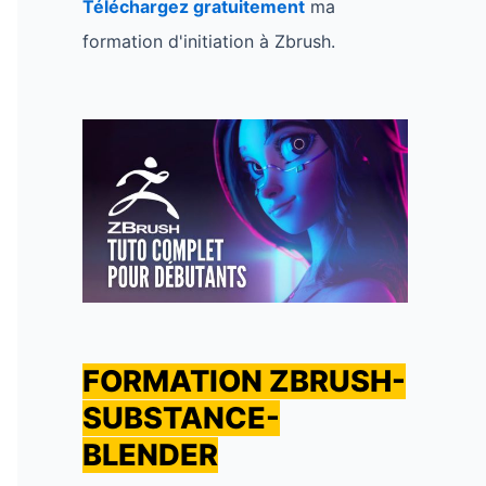
Téléchargez gratuitement
ma
formation d'initiation à Zbrush.
FORMATION ZBRUSH-
SUBSTANCE-
BLENDER