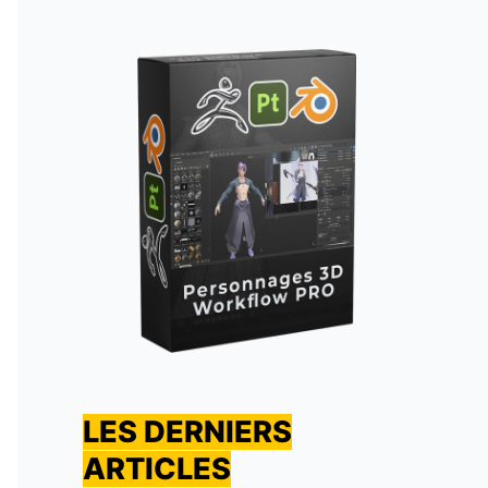
LES DERNIERS
ARTICLES